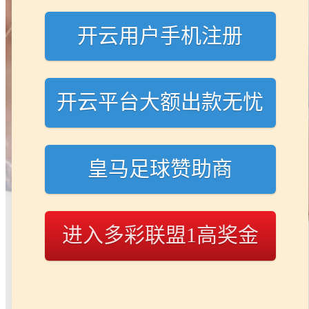
开云用户手机注册
开云平台大额出款无忧
皇马足球赞助商
进入多彩联盟1高奖金